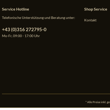
Service Hotline
Shop Service
Telefonische Unterstützung und Beratung unter:
Kontakt
+43 (0)316 272795-0
Mo-Fr, 09:00 - 17:00 Uhr
* Alle Preise inkl. 