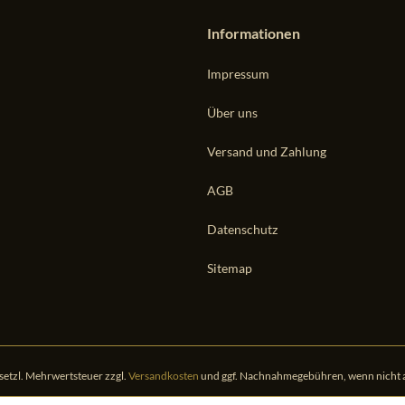
Informationen
Impressum
Über uns
Versand und Zahlung
AGB
Datenschutz
Sitemap
gesetzl. Mehrwertsteuer zzgl.
Versandkosten
und ggf. Nachnahmegebühren, wenn nicht 