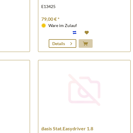
E13425
79,00 € *
Ware im Zulauf
Details
Basis Stat.Easydriver 1.8