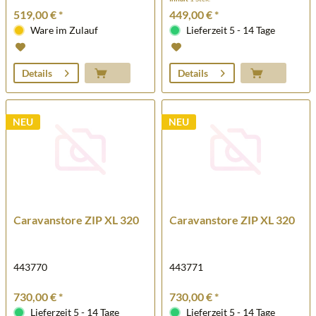
519,00 € *
449,00 € *
Ware im Zulauf
Lieferzeit 5 - 14 Tage
Details
Details
NEU
NEU
Caravanstore ZIP XL 320
Caravanstore ZIP XL 320
443770
443771
730,00 € *
730,00 € *
Lieferzeit 5 - 14 Tage
Lieferzeit 5 - 14 Tage