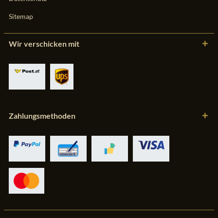
Sitemap
Wir verschicken mit
Zahlungsmethoden