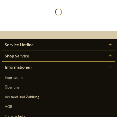
Service Hotline
Shop Service
Informationen
Impressum
Über uns
Versand und Zahlung
AGB
Datenschutz