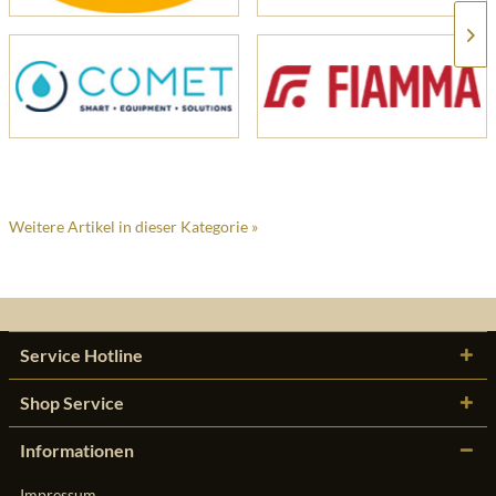
Weitere Artikel in dieser Kategorie »
Service Hotline
Shop Service
Informationen
Impressum