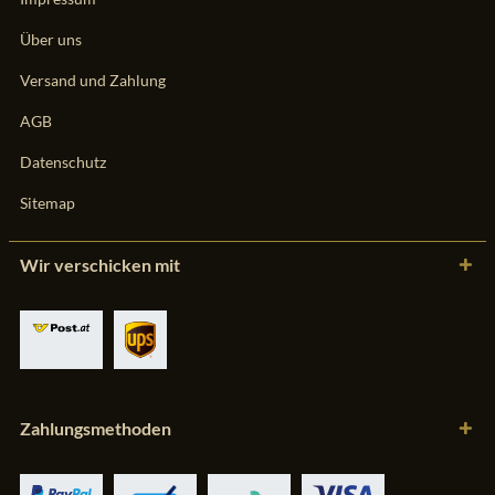
Über uns
Versand und Zahlung
AGB
Datenschutz
Sitemap
Wir verschicken mit
Zahlungsmethoden