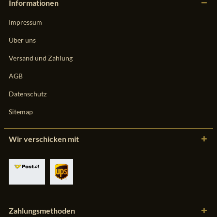
Informationen
Impressum
Über uns
Versand und Zahlung
AGB
Datenschutz
Sitemap
Wir verschicken mit
Zahlungsmethoden