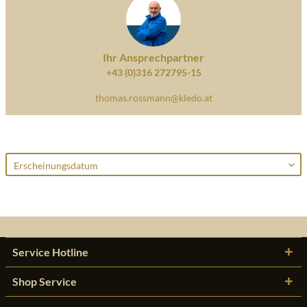
Ihr Ansprechpartner
+43 (0)316 272795-15
thomas.rossmann@kledo.at
Service Hotline
Shop Service