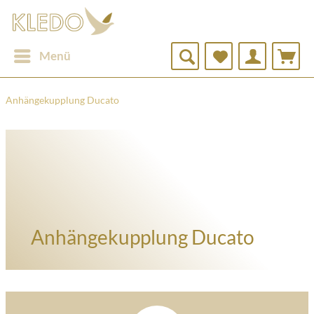
Menü
Anhängekupplung Ducato
Anhängekupplung Ducato