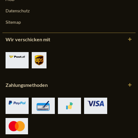
Datenschutz
Sitemap
Wir verschicken mit
Zahlungsmethoden