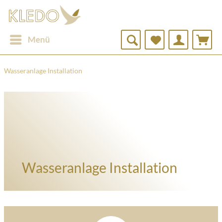
Menü
Wasseranlage Installation
Wasseranlage Installation