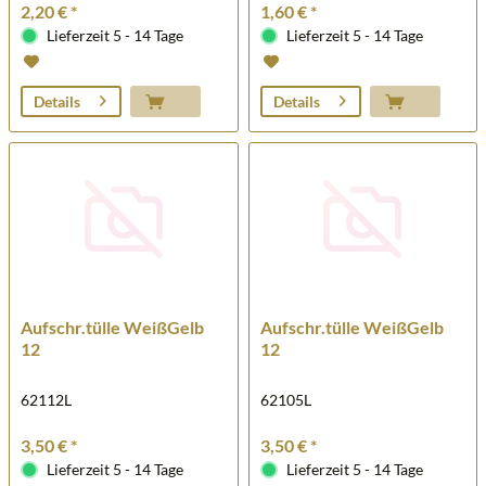
2,20 € *
1,60 € *
Lieferzeit 5 - 14 Tage
Lieferzeit 5 - 14 Tage
Details
Details
Aufschr.tülle WeißGelb
Aufschr.tülle WeißGelb
12
12
62112L
62105L
3,50 € *
3,50 € *
Lieferzeit 5 - 14 Tage
Lieferzeit 5 - 14 Tage