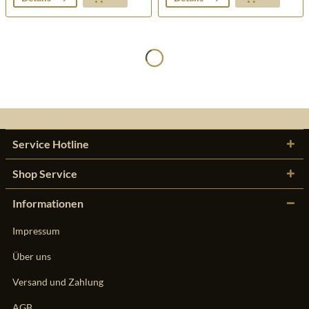
Service Hotline
Shop Service
Informationen
Impressum
Über uns
Versand und Zahlung
AGB