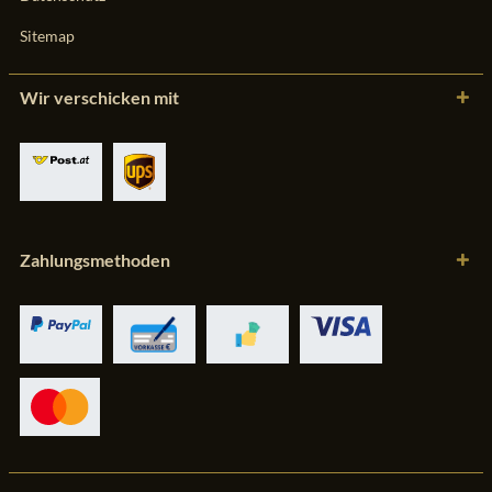
Sitemap
Wir verschicken mit
Zahlungsmethoden