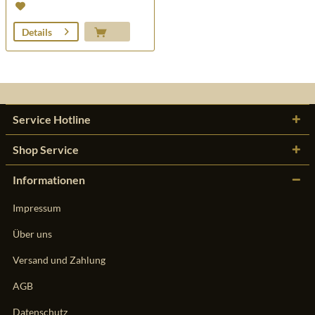
Details
Service Hotline
Shop Service
Informationen
Impressum
Über uns
Versand und Zahlung
AGB
Datenschutz