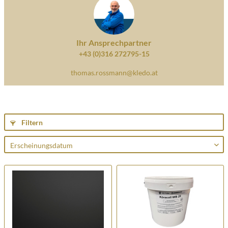
Ihr Ansprechpartner
+43 (0)316 272795-15
thomas.rossmann@kledo.at
Filtern