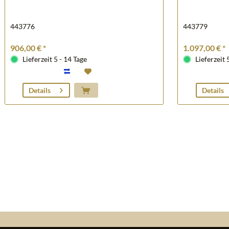
443776
443779
906,00 € *
1.097,00 € *
Lieferzeit 5 - 14 Tage
Lieferzeit 
Details
Details