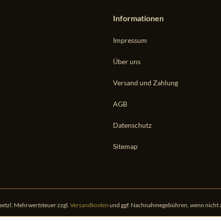
Informationen
Impressum
Über uns
Versand und Zahlung
AGB
Datenschutz
Sitemap
gesetzl. Mehrwertsteuer zzgl.
Versandkosten
und ggf. Nachnahmegebühren, wenn nicht 