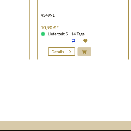
434991
10,90 € *
Lieferzeit 5 - 14 Tage
Details