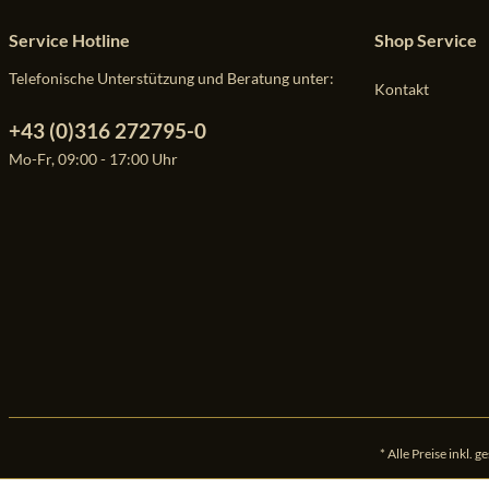
Service Hotline
Shop Service
Telefonische Unterstützung und Beratung unter:
Kontakt
+43 (0)316 272795-0
Mo-Fr, 09:00 - 17:00 Uhr
* Alle Preise inkl. 