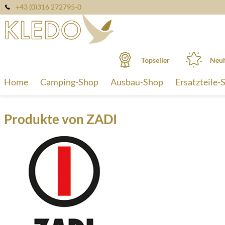
+43 (0)316 272795-0
Topseller
Neuh
Home
Camping-Shop
Ausbau-Shop
Ersatzteile-
Produkte von ZADI