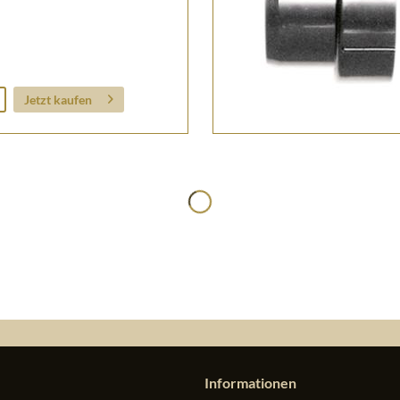
Jetzt kaufen
Informationen