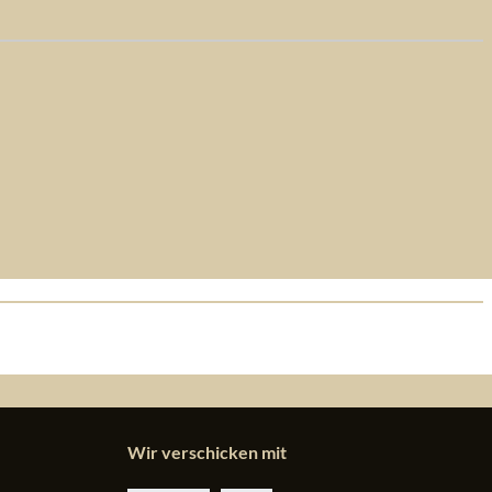
Wir verschicken mit