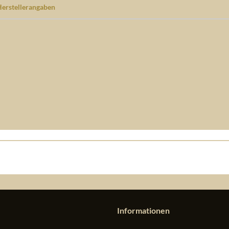
erstellerangaben
Informationen