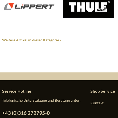
Weitere Artikel in dieser Kategorie »
Service Hotline
Shop Service
Telefonische Unterstützung und Beratung unter:
Kontakt
+43 (0)316 272795-0