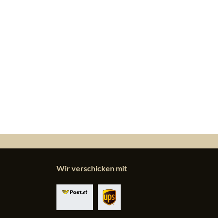
Wir verschicken mit