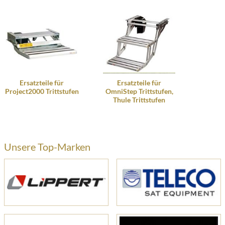
Ersatzteile für
Ersatzteile für
Project2000 Trittstufen
OmniStep Trittstufen,
Thule Trittstufen
Unsere Top-Marken