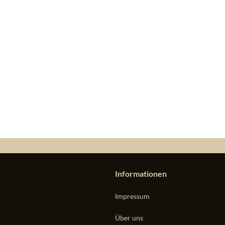
Informationen
Impressum
Über uns