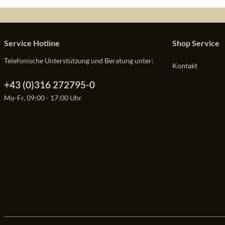
Service Hotline
Shop Service
Telefonische Unterstützung und Beratung unter:
Kontakt
+43 (0)316 272795-0
Mo-Fr, 09:00 - 17:00 Uhr