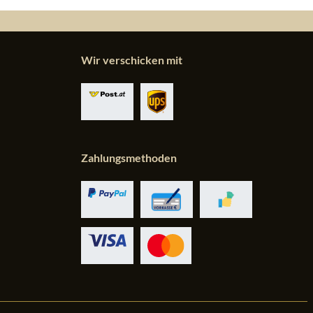
Wir verschicken mit
Zahlungsmethoden