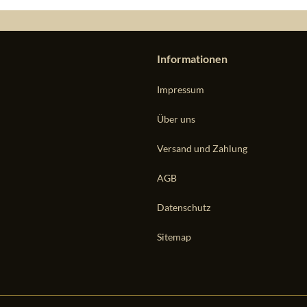
Informationen
Impressum
Über uns
Versand und Zahlung
AGB
Datenschutz
Sitemap