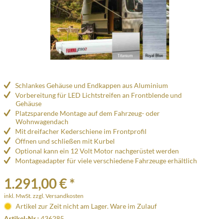
Schlankes Gehäuse und Endkappen aus Aluminium
Vorbereitung für LED Lichtstreifen an Frontblende und
Gehäuse
Platzsparende Montage auf dem Fahrzeug- oder
Wohnwagendach
Mit dreifacher Kederschiene im Frontprofil
Öffnen und schließen mit Kurbel
Optional kann ein 12 Volt Motor nachgerüstet werden
Montageadapter für viele verschiedene Fahrzeuge erhältlich
1.291,00 € *
inkl. MwSt.
zzgl. Versandkosten
Artikel zur Zeit nicht am Lager. Ware im Zulauf
Artikel-Nr.:
436285