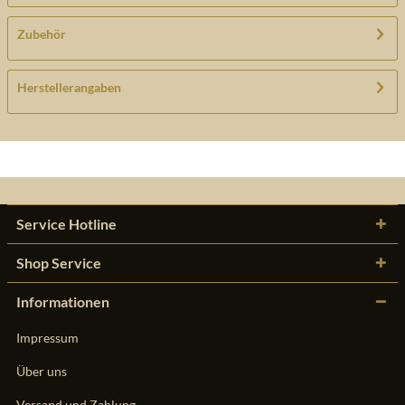
Zubehör
Herstellerangaben
Service Hotline
Shop Service
Informationen
Impressum
Über uns
Versand und Zahlung