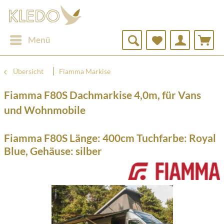
Menü
Übersicht
Fiamma Markise
Fiamma F80S Dachmarkise 4,0m, für Vans
und Wohnmobile
Fiamma F80S Länge: 400cm Tuchfarbe: Royal
Blue, Gehäuse: silber