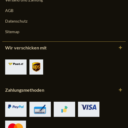
AGB
Datenschutz
Sitemap
Wir verschicken mit
Zahlungsmethoden