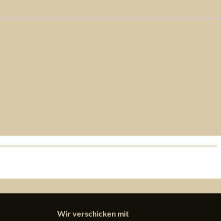
Wir verschicken mit