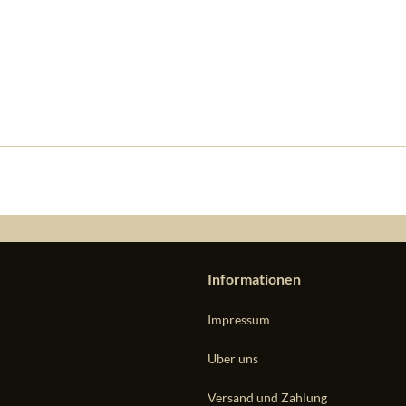
Informationen
Impressum
Über uns
Versand und Zahlung