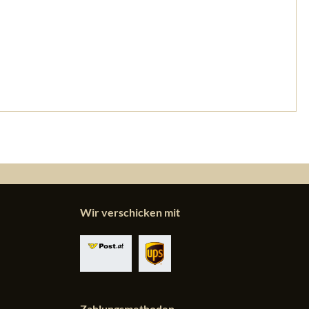
Wir verschicken mit
Zahlungsmethoden