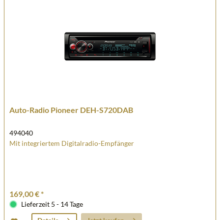
Auto-Radio Pioneer DEH-S720DAB
494040
Mit integriertem Digitalradio-Empfänger
169,00 € *
Lieferzeit 5 - 14 Tage