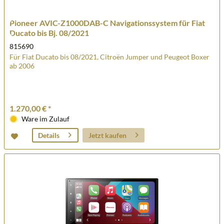
Pioneer AVIC-Z1000DAB-C Navigationssystem für Fiat
Ducato bis Bj. 08/2021
815690
Für Fiat Ducato bis 08/2021, Citroën Jumper und Peugeot Boxer
ab 2006
1.270,00 € *
Ware im Zulauf
Jetzt kaufen
Details