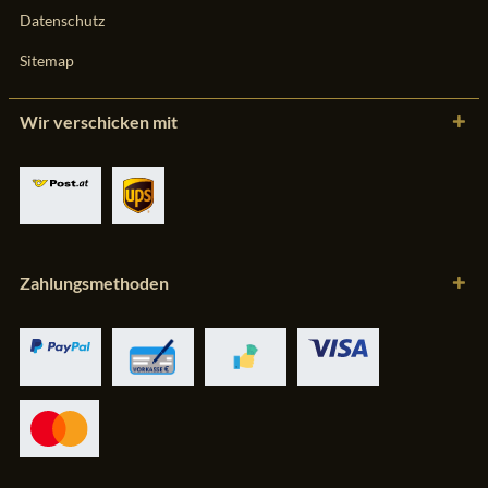
Datenschutz
Sitemap
Wir verschicken mit
Zahlungsmethoden