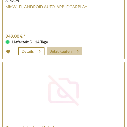
815698
Mit WI-FI, ANDROID AUTO, APPLE CARPLAY
949,00 € *
Lieferzeit 5 - 14 Tage
Jetzt kaufen
Details