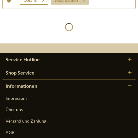
Jetzt kaufen
Details
Service Hotline
Shop Service
Informationen
Impressum
Über uns
Versand und Zahlung
AGB