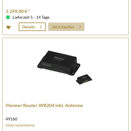
1.249,00 € *
Lieferzeit 5 - 14 Tage
Jetzt kaufen
Details
Pioneer Router WR204 inkl. Antenne
49160
Internetantenne