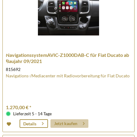
NavigationssystemAVIC-Z1000DAB-C für Fiat Ducato ab
Baujahr 09/2021
815692
Navigations-/Mediacenter mit Radiovorbereitung für Fiat Ducato
1.270,00 € *
Lieferzeit 5 - 14 Tage
Jetzt kaufen
Details