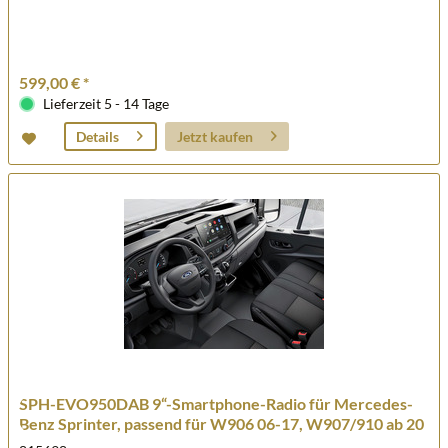
599,00 € *
Lieferzeit 5 - 14 Tage
Jetzt kaufen
Details
SPH-EVO950DAB 9“-Smartphone-Radio für Mercedes-
Benz Sprinter, passend für W906 06-17, W907/910 ab 20