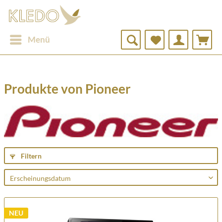
Menü
Produkte von Pioneer
Filtern
NEU