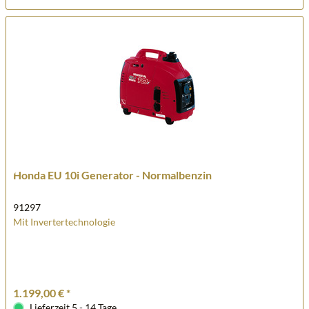
Honda EU 10i Generator - Normalbenzin
91297
Mit Invertertechnologie
1.199,00 € *
Lieferzeit 5 - 14 Tage