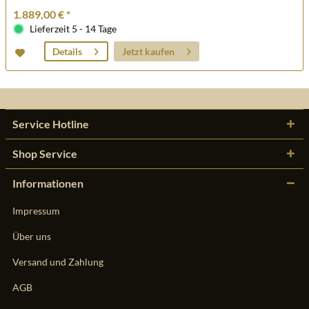
1.889,00 € *
Lieferzeit 5 - 14 Tage
Jetzt kaufen
Details
Service Hotline
Shop Service
Informationen
Impressum
Über uns
Versand und Zahlung
AGB