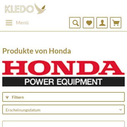
Menü
Produkte von Honda
Filtern