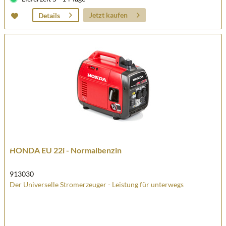
Jetzt kaufen
Details
HONDA EU 22i - Normalbenzin
913030
Der Universelle Stromerzeuger - Leistung für unterwegs