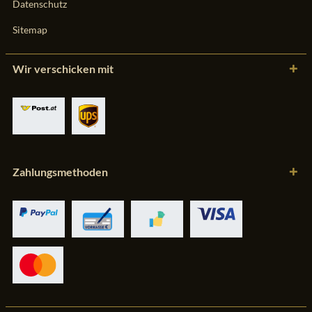
Datenschutz
Sitemap
Wir verschicken mit
Zahlungsmethoden