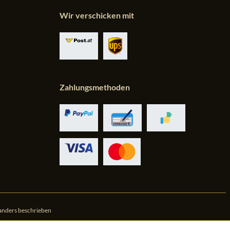
Wir verschicken mit
Zahlungsmethoden
anders beschrieben