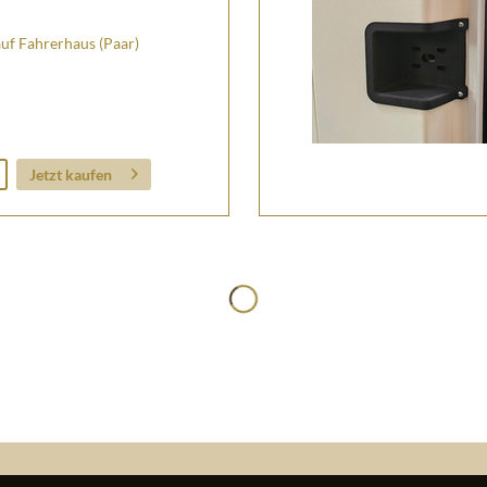
uf Fahrerhaus (Paar)
Jetzt kaufen