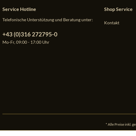
Service Hotline
Shop Service
Telefonische Unterstützung und Beratung unter:
Kontakt
+43 (0)316 272795-0
Mo-Fr, 09:00 - 17:00 Uhr
* Alle Preise inkl. 