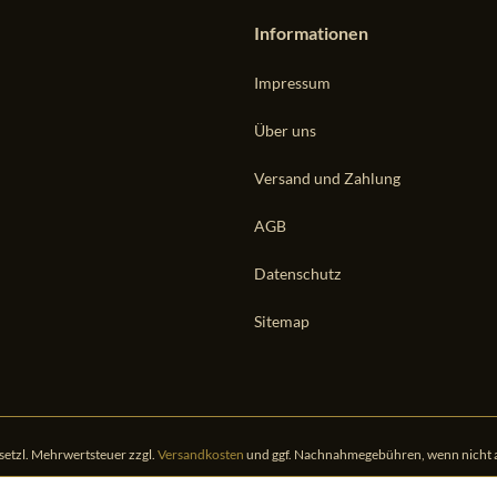
Informationen
Impressum
Über uns
Versand und Zahlung
AGB
Datenschutz
Sitemap
gesetzl. Mehrwertsteuer zzgl.
Versandkosten
und ggf. Nachnahmegebühren, wenn nicht 