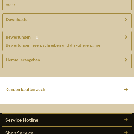
mehr
Downloads
Bewertungen
0
Bewertungen lesen, schreiben und diskutieren...
mehr
Herstellerangaben
Kunden kauften auch
Service Hotline
Shop Service