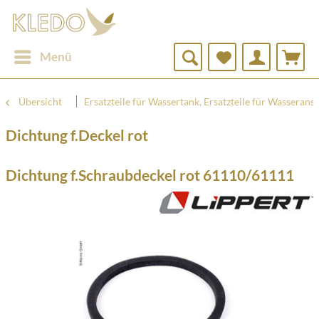
Menü
Übersicht
Ersatzteile für Wassertank, Ersatzteile für Wasserans
Dichtung f.Deckel rot
Dichtung f.Schraubdeckel rot 61110/61111