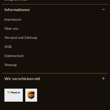
Informationen
Impressum
Über uns
Versand und Zahlung
AGB
Datenschutz
Sitemap
Wir verschicken mit