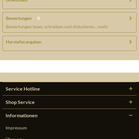
Bewertungen
0
Bewertungen lesen, schreiben und diskutieren...
mehr
Herstellerangaben
Service Hotline
Shop Service
Informationen
Impressum