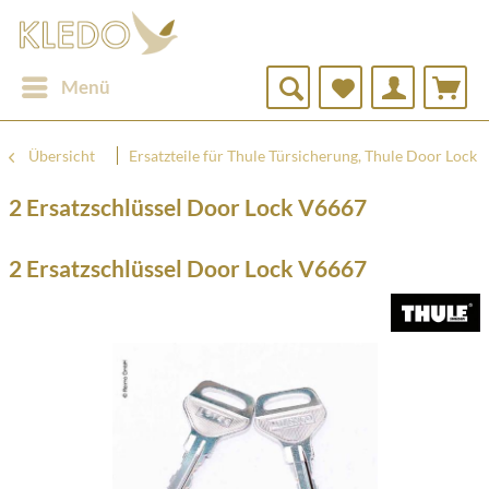
Menü
Übersicht
Ersatzteile für Thule Türsicherung, Thule Door Lock
2 Ersatzschlüssel Door Lock V6667
2 Ersatzschlüssel Door Lock V6667