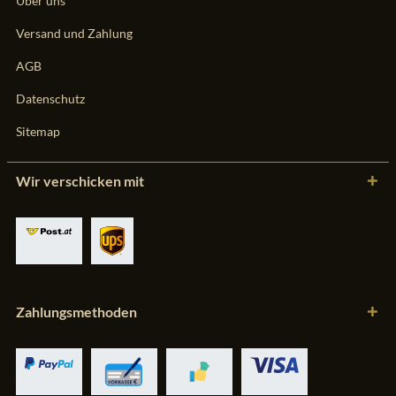
Über uns
Versand und Zahlung
AGB
Datenschutz
Sitemap
Wir verschicken mit
Zahlungsmethoden