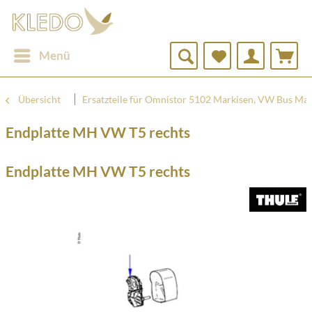
Menü
Übersicht
Ersatzteile für Omnistor 5102 Markisen, VW Bus Mar
Endplatte MH VW T5 rechts
Endplatte MH VW T5 rechts