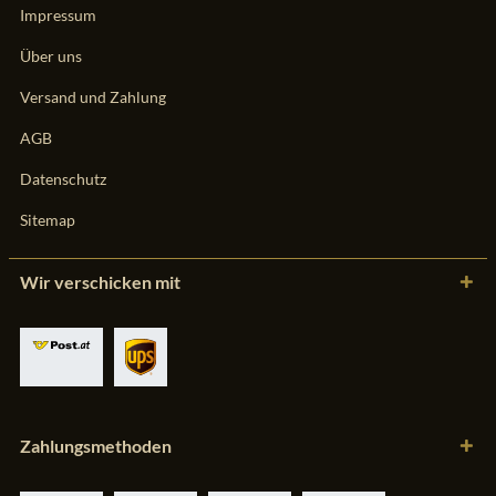
Impressum
Über uns
Versand und Zahlung
AGB
Datenschutz
Sitemap
Wir verschicken mit
Zahlungsmethoden