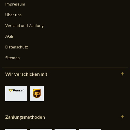
Impressum
Über uns
Versand und Zahlung
AGB
Datenschutz
Sitemap
Wir verschicken mit
Zahlungsmethoden