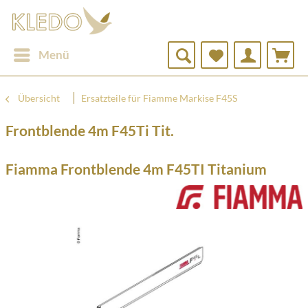
Menü
Übersicht
Ersatzteile für Fiamme Markise F45S
Frontblende 4m F45Ti Tit.
Fiamma Frontblende 4m F45TI Titanium