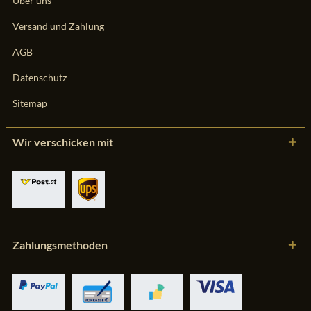
Über uns
Versand und Zahlung
AGB
Datenschutz
Sitemap
Wir verschicken mit
Zahlungsmethoden