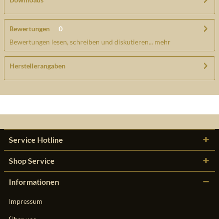
Bewertungen
0
Bewertungen lesen, schreiben und diskutieren...
mehr
Herstellerangaben
Service Hotline
Shop Service
Informationen
Impressum