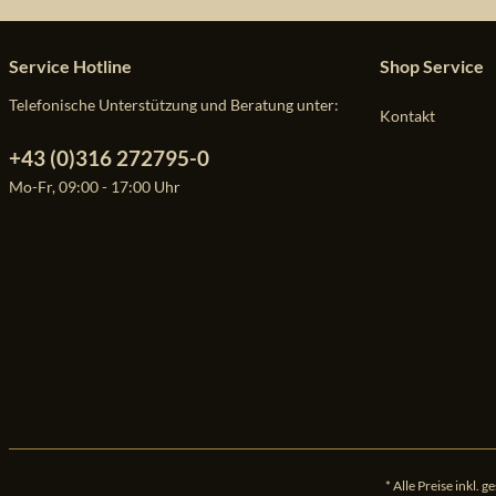
Service Hotline
Shop Service
Telefonische Unterstützung und Beratung unter:
Kontakt
+43 (0)316 272795-0
Mo-Fr, 09:00 - 17:00 Uhr
* Alle Preise inkl. 