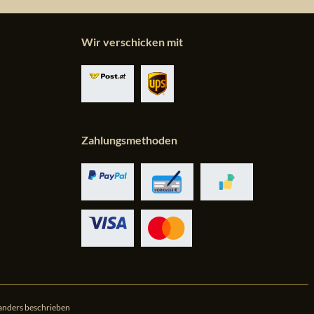
Wir verschicken mit
Zahlungsmethoden
anders beschrieben