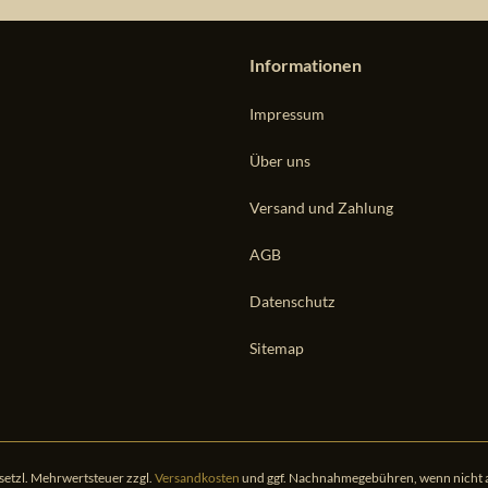
Informationen
Impressum
Über uns
Versand und Zahlung
AGB
Datenschutz
Sitemap
gesetzl. Mehrwertsteuer zzgl.
Versandkosten
und ggf. Nachnahmegebühren, wenn nicht 