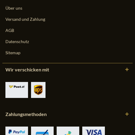
Über uns
Versand und Zahlung
AGB
Datenschutz
Sitemap
Wir verschicken mit
Zahlungsmethoden