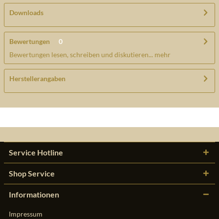
Downloads
Bewertungen
0
Bewertungen lesen, schreiben und diskutieren...
mehr
Herstellerangaben
Service Hotline
Shop Service
Informationen
Impressum