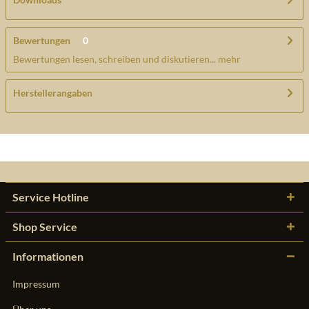
Bewertungen
0
Bewertungen lesen, schreiben und diskutieren...
mehr
Herstellerangaben
Service Hotline
Shop Service
Informationen
Impressum