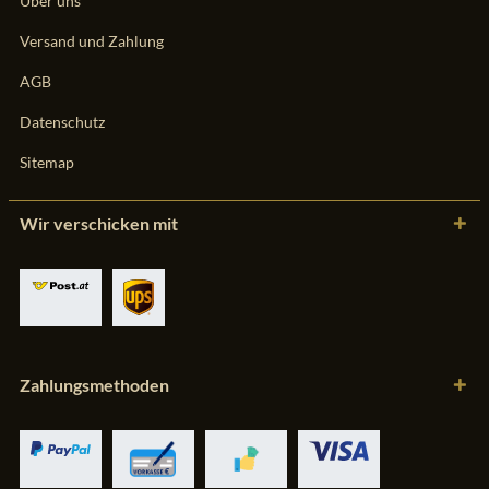
Über uns
Versand und Zahlung
AGB
Datenschutz
Sitemap
Wir verschicken mit
Zahlungsmethoden