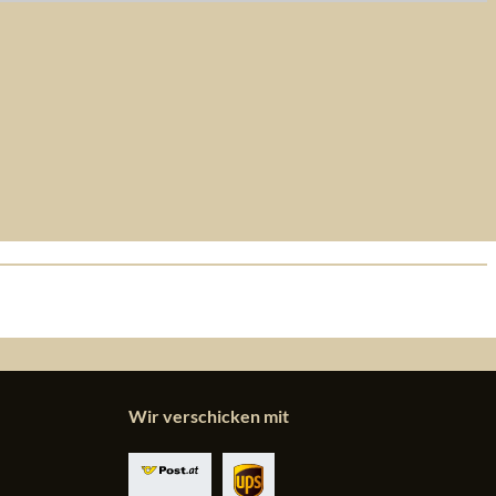
Wir verschicken mit