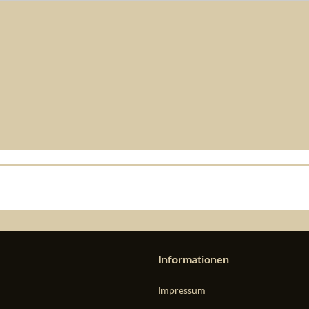
Informationen
Impressum