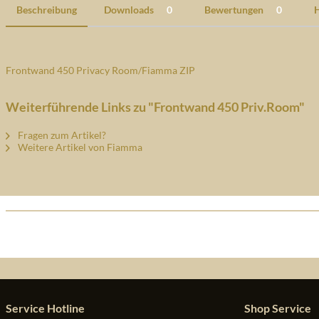
Beschreibung
Downloads
0
Bewertungen
0
H
Frontwand 450 Privacy Room/Fiamma ZIP
Weiterführende Links zu "Frontwand 450 Priv.Room"
Fragen zum Artikel?
Weitere Artikel von Fiamma
Service Hotline
Shop Service