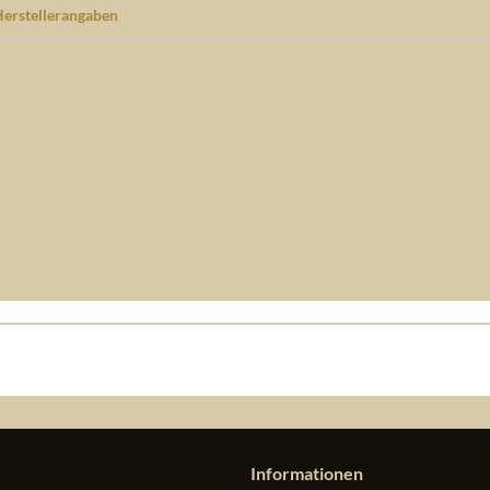
erstellerangaben
Informationen