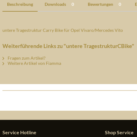
Beschreibung
Downloads
0
Bewertungen
0
E
untere Tragestruktur Carry Bike für Opel Vivaro/Mercedes Vito
Weiterführende Links zu "untere TragestrukturCBike"
Fragen zum Artikel?
Weitere Artikel von Fiamma
Service Hotline
Shop Service