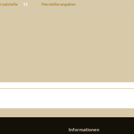
rsatzteile
15
Herstellerangaben
Informationen