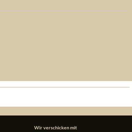
Wir verschicken mit