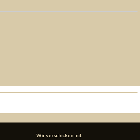
Wir verschicken mit