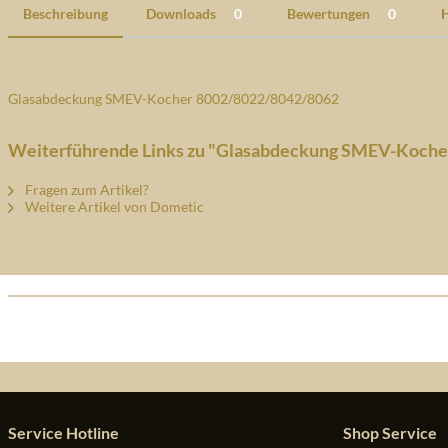
Beschreibung
Downloads
0
Bewertungen
0
H
Glasabdeckung SMEV-Kocher 8002/8022/8042/8062
Weiterführende Links zu "Glasabdeckung SMEV-Koche
Fragen zum Artikel?
Weitere Artikel von Dometic
Service Hotline
Shop Service