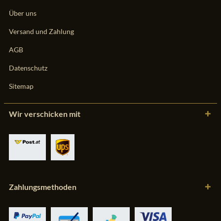
Über uns
Versand und Zahlung
AGB
Datenschutz
Sitemap
Wir verschicken mit
Zahlungsmethoden