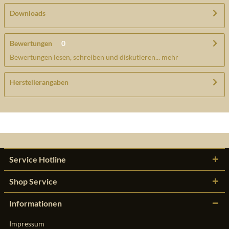
Downloads
Bewertungen
0
Bewertungen lesen, schreiben und diskutieren...
mehr
Herstellerangaben
Service Hotline
Shop Service
Informationen
Impressum