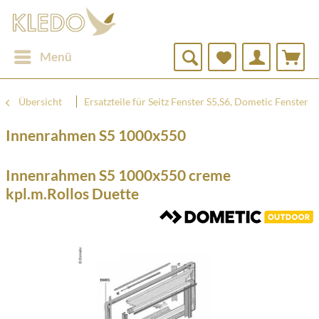
Menü
Übersicht
Ersatzteile für Seitz Fenster S5,S6, Dometic Fenster
Innenrahmen S5 1000x550
Innenrahmen S5 1000x550 creme
kpl.m.Rollos Duette