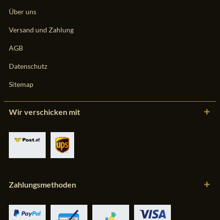
Über uns
Versand und Zahlung
AGB
Datenschutz
Sitemap
Wir verschicken mit
Zahlungsmethoden