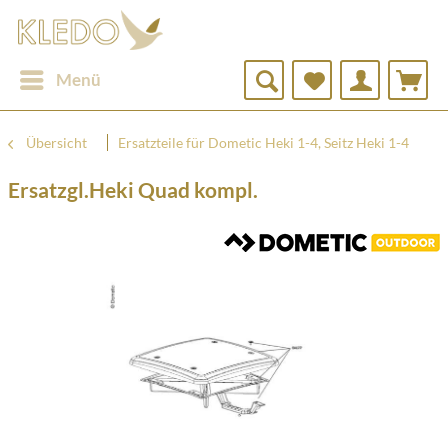
Menü
Übersicht
Ersatzteile für Dometic Heki 1-4, Seitz Heki 1-4
Ersatzgl.Heki Quad kompl.