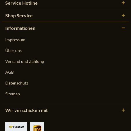
Service Hotline
Shop Service
Informationen
Impressum
Über uns
Versand und Zahlung
AGB
Datenschutz
Sitemap
Wir verschicken mit