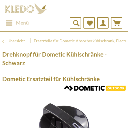
Menü
Übersicht
Ersatzteile für Dometic Absorberkühlschrank, Electr
Drehknopf für Dometic Kühlschränke -
Schwarz
Dometic Ersatzteil für Kühlschränke