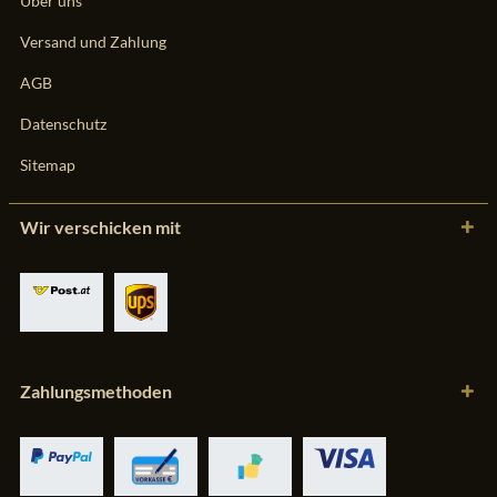
Über uns
Versand und Zahlung
AGB
Datenschutz
Sitemap
Wir verschicken mit
Zahlungsmethoden