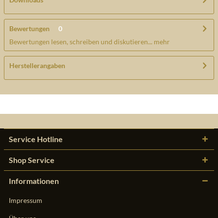
Bewertungen
0
Bewertungen lesen, schreiben und diskutieren...
mehr
Herstellerangaben
Service Hotline
Shop Service
Informationen
Impressum