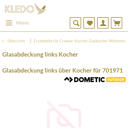
Menü
Übersicht
Ersatzteile für Cramer-Kocher, Gaskocher Wohnmob
Glasabdeckung links Kocher
Glasabdeckung links über Kocher für 701971