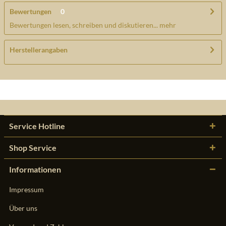
Bewertungen
0
Bewertungen lesen, schreiben und diskutieren...
mehr
Herstellerangaben
Service Hotline
Shop Service
Informationen
Impressum
Über uns