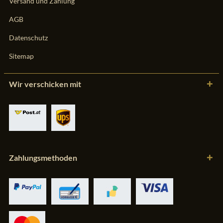
Versand und Zahlung
AGB
Datenschutz
Sitemap
Wir verschicken mit
Zahlungsmethoden