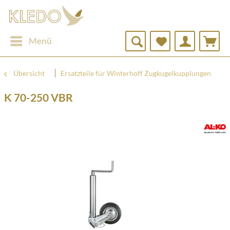
Menü
Übersicht
Ersatzteile für Winterhoff Zugkugelkupplungen
K 70-250 VBR