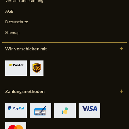
Versand und Zahlung
AGB
Datenschutz
Sitemap
Wir verschicken mit
Zahlungsmethoden