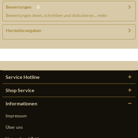
Bewertungen
0
Bewertungen lesen, schreiben und diskutieren...
mehr
Herstellerangaben
Service Hotline
Shop Service
Informationen
Impressum
Über uns