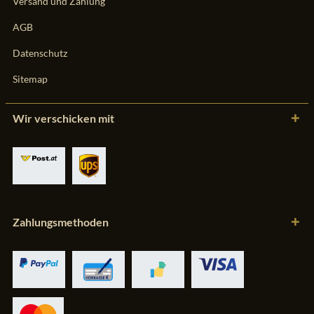
Versand und Zahlung
AGB
Datenschutz
Sitemap
Wir verschicken mit
Zahlungsmethoden