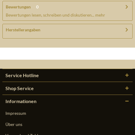
Bewertungen
0
Bewertungen lesen, schreiben und diskutieren...
mehr
Herstellerangaben
Service Hotline
Shop Service
Informationen
Impressum
Über uns