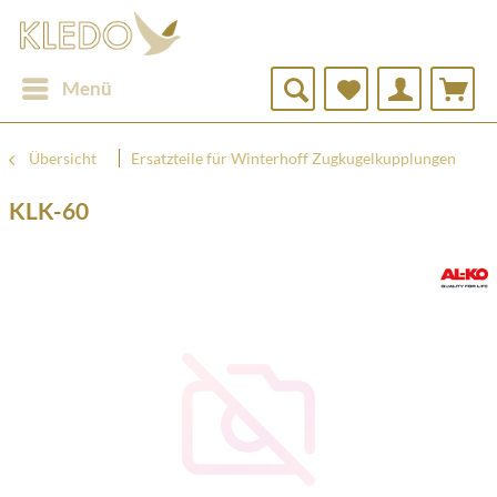
Menü
Übersicht
Ersatzteile für Winterhoff Zugkugelkupplungen
KLK-60