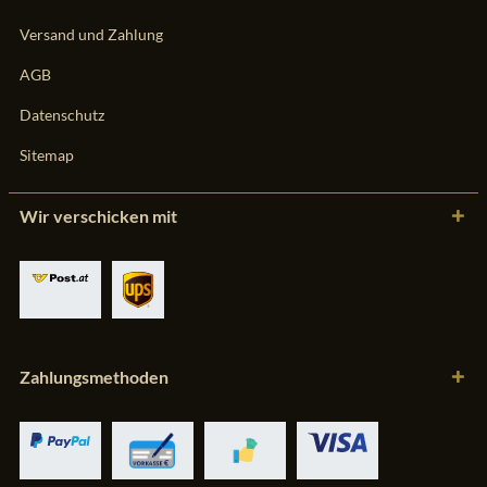
Versand und Zahlung
AGB
Datenschutz
Sitemap
Wir verschicken mit
Zahlungsmethoden