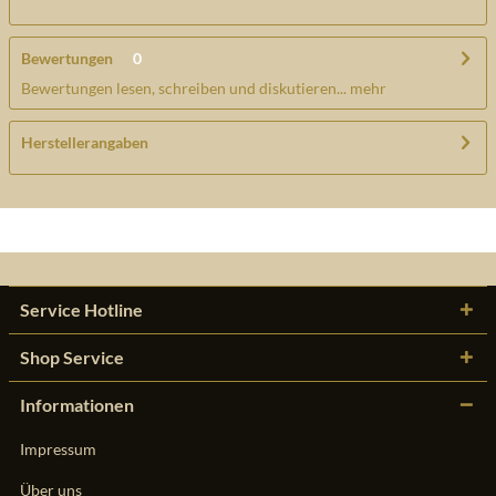
Bewertungen
0
Bewertungen lesen, schreiben und diskutieren...
mehr
Herstellerangaben
Service Hotline
Shop Service
Informationen
Impressum
Über uns