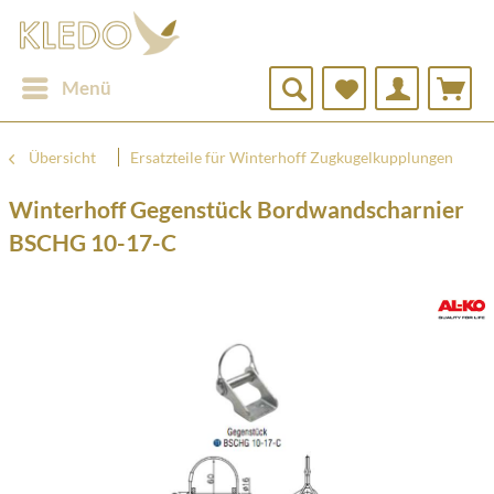
Menü
Übersicht
Ersatzteile für Winterhoff Zugkugelkupplungen
Winterhoff Gegenstück Bordwandscharnier
BSCHG 10-17-C