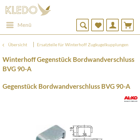
Menü
Übersicht
Ersatzteile für Winterhoff Zugkugelkupplungen
Winterhoff Gegenstück Bordwandverschluss
BVG 90-A
Gegenstück Bordwandverschluss BVG 90-A