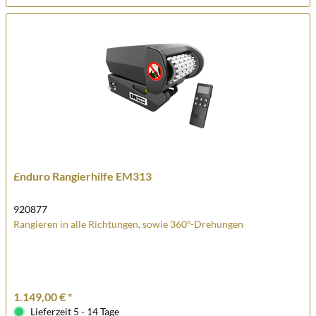
Enduro Rangierhilfe EM313
920877
Rangieren in alle Richtungen, sowie 360°-Drehungen
1.149,00 € *
Lieferzeit 5 - 14 Tage