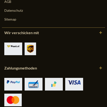
AGB
Datenschutz
Sitemap
Wir verschicken mit
Zahlungsmethoden