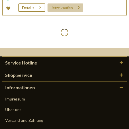
Jetzt kaufen
Details
Service Hotline
Shop Service
Informationen
Impressum
Über uns
Versand und Zahlung