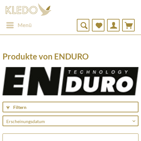
Menü
Produkte von ENDURO
Filtern