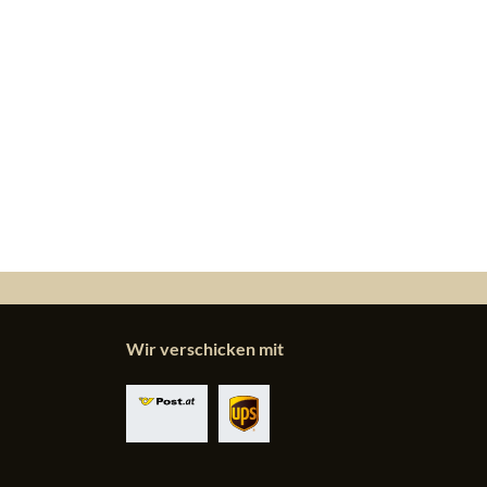
Wir verschicken mit