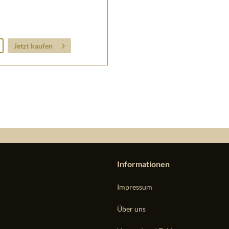
Jetzt kaufen
Informationen
Impressum
Über uns