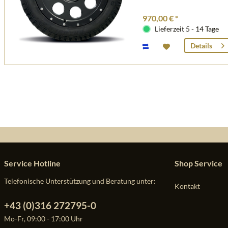
970,00 € *
Lieferzeit 5 - 14 Tage
Details
Service Hotline
Shop Service
Telefonische Unterstützung und Beratung unter:
Kontakt
+43 (0)316 272795-0
Mo-Fr, 09:00 - 17:00 Uhr