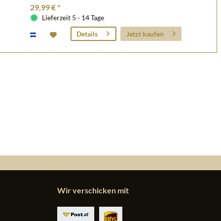
29,99 € *
Lieferzeit 5 - 14 Tage
Jetzt kaufen
Details
Wir verschicken mit