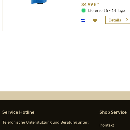
34,99 € *
Lieferzeit 5 - 14 Tage
Details
Service Hotline
Shop Service
Telefonische Unterstützung und Beratung unter:
Kontakt