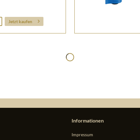
Jetzt kaufen
Informationen
Impressum