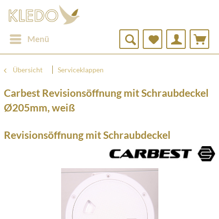
Menü
Übersicht
Serviceklappen
Carbest Revisionsöffnung mit Schraubdeckel
Ø205mm, weiß
Revisionsöffnung mit Schraubdeckel