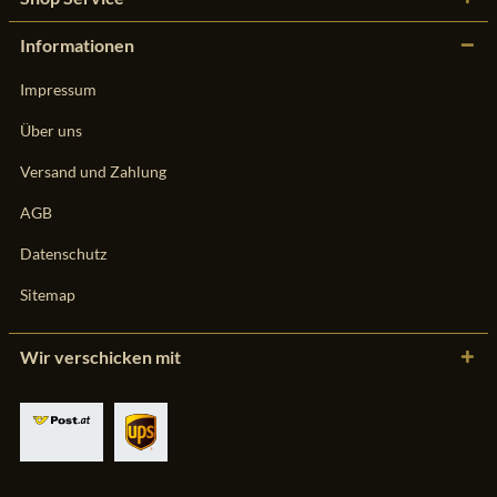
Informationen
Impressum
Über uns
Versand und Zahlung
AGB
Datenschutz
Sitemap
Wir verschicken mit