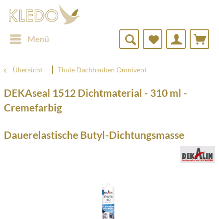
Menü
Übersicht
Thule Dachhauben Omnivent
DEKAseal 1512 Dichtmaterial - 310 ml -
Cremefarbig
Dauerelastische Butyl-Dichtungsmasse