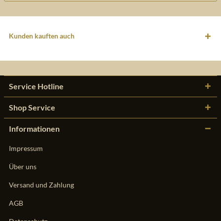
Kunden kauften auch
Service Hotline
Shop Service
Informationen
Impressum
Über uns
Versand und Zahlung
AGB