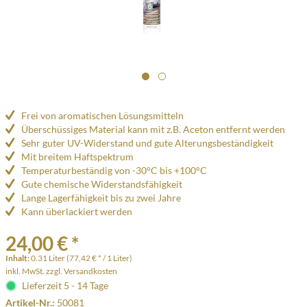
Frei von aromatischen Lösungsmitteln
Überschüssiges Material kann mit z.B. Aceton entfernt werden
Sehr guter UV-Widerstand und gute Alterungsbeständigkeit
Mit breitem Haftspektrum
Temperaturbeständig von -30°C bis +100°C
Gute chemische Widerstandsfähigkeit
Lange Lagerfähigkeit bis zu zwei Jahre
Kann überlackiert werden
24,00 € *
Inhalt:
0.31 Liter (77,42 € * / 1 Liter)
inkl. MwSt.
zzgl. Versandkosten
Lieferzeit 5 - 14 Tage
Artikel-Nr.:
50081