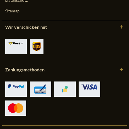
Datenschutz
Sitemap
Wir verschicken mit
Zahlungsmethoden