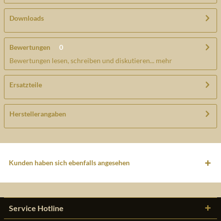
Downloads
Bewertungen
0
Bewertungen lesen, schreiben und diskutieren...
mehr
Ersatzteile
Herstellerangaben
Kunden haben sich ebenfalls angesehen
Service Hotline