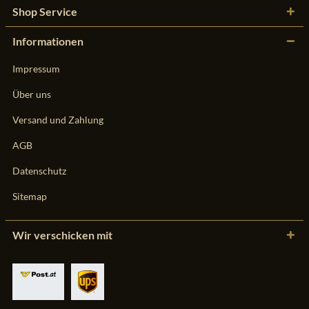
Shop Service
Informationen
Impressum
Über uns
Versand und Zahlung
AGB
Datenschutz
Sitemap
Wir verschicken mit