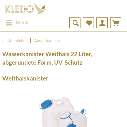
Menü
Übersicht
Wasserkanister
Wasserkanister Weithals 22 Liter,
abgerundete Form, UV-Schutz
Weithalskanister