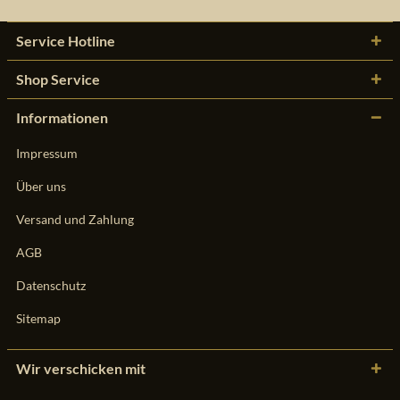
Service Hotline
Shop Service
Informationen
Impressum
Über uns
Versand und Zahlung
AGB
Datenschutz
Sitemap
Wir verschicken mit