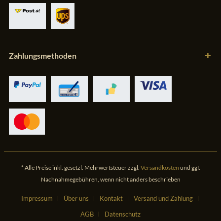
Zahlungsmethoden
* Alle Preise inkl. gesetzl. Mehrwertsteuer zzgl.
Versandkosten
und ggf.
Nachnahmegebühren, wenn nicht anders beschrieben
Impressum
Über uns
Kontakt
Versand und Zahlung
AGB
Datenschutz