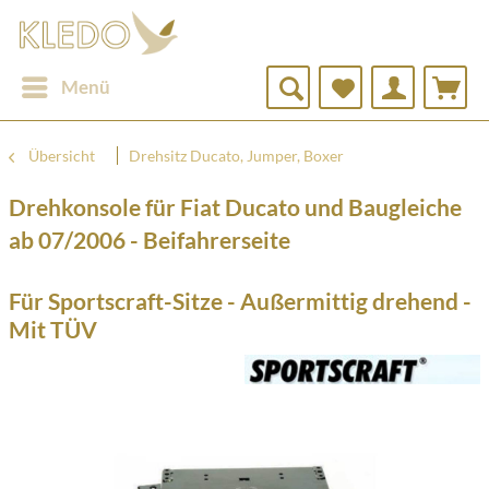
Menü
Übersicht
Drehsitz Ducato, Jumper, Boxer
Drehkonsole für Fiat Ducato und Baugleiche
ab 07/2006 - Beifahrerseite
Für Sportscraft-Sitze - Außermittig drehend -
Mit TÜV