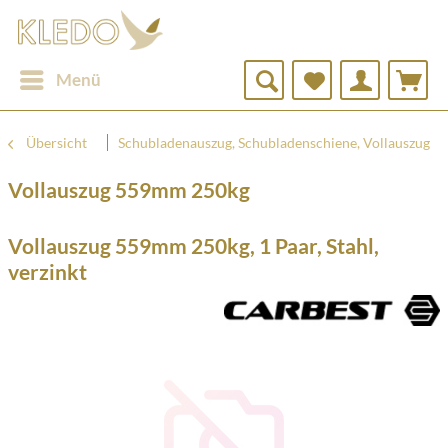
Menü
Übersicht
Schubladenauszug, Schubladenschiene, Vollauszug
Vollauszug 559mm 250kg
Vollauszug 559mm 250kg, 1 Paar, Stahl,
verzinkt