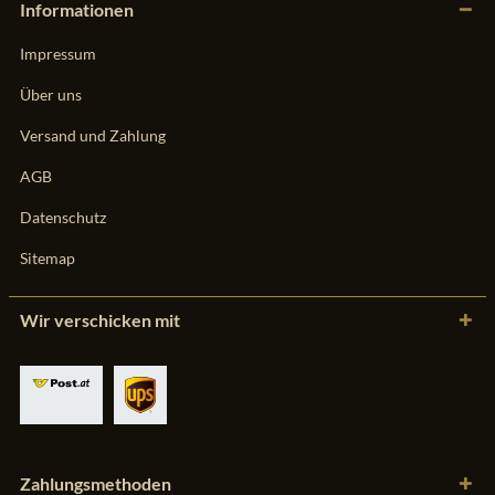
Informationen
Impressum
Über uns
Versand und Zahlung
AGB
Datenschutz
Sitemap
Wir verschicken mit
Zahlungsmethoden