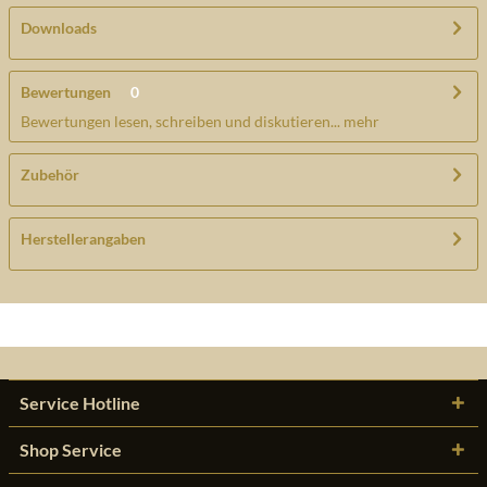
Downloads
Bewertungen
0
Bewertungen lesen, schreiben und diskutieren...
mehr
Zubehör
Herstellerangaben
Service Hotline
Shop Service