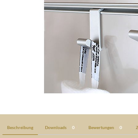
Beschreibung
Downloads
0
Bewertungen
0