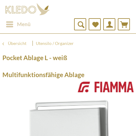
Menü
Übersicht
Utensilo / Organizer
Pocket Ablage L - weiß
Multifunktionsfähige Ablage