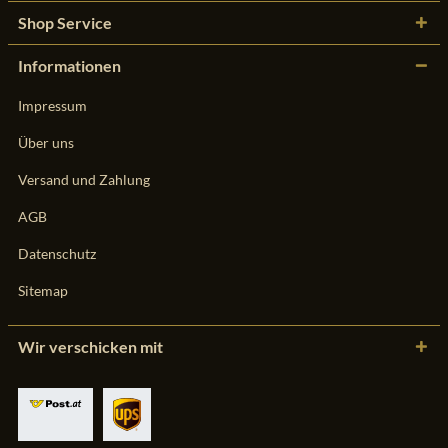
Shop Service
Informationen
Impressum
Über uns
Versand und Zahlung
AGB
Datenschutz
Sitemap
Wir verschicken mit