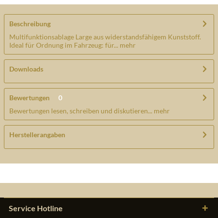
Beschreibung
Multifunktionsablage Large aus widerstandsfähigem Kunststoff.
Ideal für Ordnung im Fahrzeug: für...
mehr
Downloads
Bewertungen
0
Bewertungen lesen, schreiben und diskutieren...
mehr
Herstellerangaben
Service Hotline