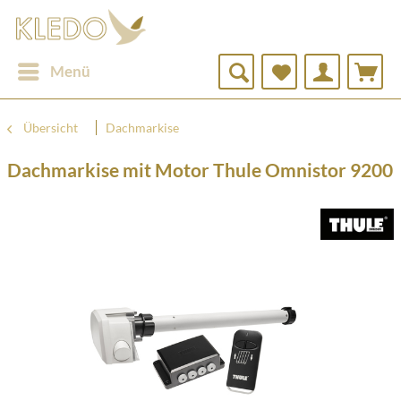
Menü
Übersicht
Dachmarkise
Dachmarkise mit Motor Thule Omnistor 9200