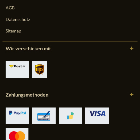
AGB
Datenschutz
Sitemap
Wir verschicken mit
Zahlungsmethoden