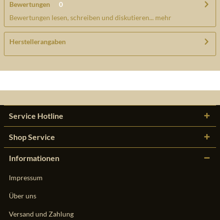
Bewertungen
0
Bewertungen lesen, schreiben und diskutieren...
mehr
Herstellerangaben
Service Hotline
Shop Service
Informationen
Impressum
Über uns
Versand und Zahlung