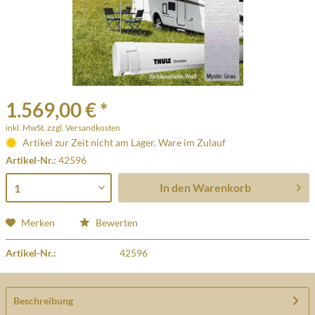
1.569,00 € *
inkl. MwSt.
zzgl. Versandkosten
Artikel zur Zeit nicht am Lager. Ware im Zulauf
Artikel-Nr.:
42596
In den
Warenkorb
Merken
Bewerten
Artikel-Nr.:
42596
Beschreibung