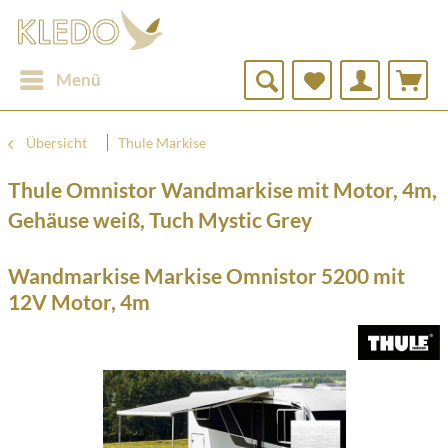
Menü
Übersicht
Thule Markise
Thule Omnistor Wandmarkise mit Motor, 4m,
Gehäuse weiß, Tuch Mystic Grey
Wandmarkise Markise Omnistor 5200 mit
12V Motor, 4m