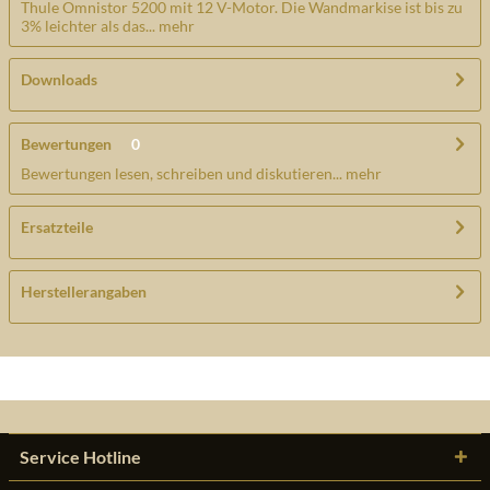
Thule Omnistor 5200 mit 12 V-Motor. Die Wandmarkise ist bis zu
3% leichter als das...
mehr
Downloads
Bewertungen
0
Bewertungen lesen, schreiben und diskutieren...
mehr
Ersatzteile
Herstellerangaben
Service Hotline