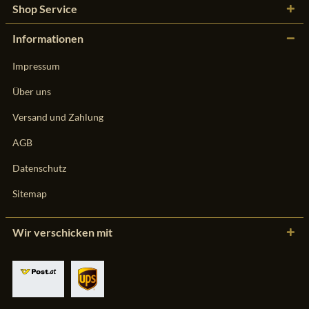
Shop Service
Informationen
Impressum
Über uns
Versand und Zahlung
AGB
Datenschutz
Sitemap
Wir verschicken mit